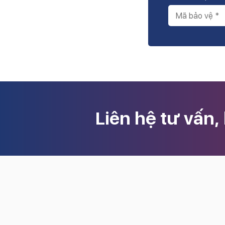
Liên hệ tư vấn,