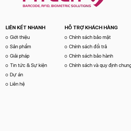
LIÊN KẾT NHANH
HỖ TRỢ KHÁCH HÀNG
Giới thiệu
Chính sách bảo mật
Sản phẩm
Chính sách đổi trả
Giải pháp
Chính sách bảo hành
Tin tức & Sự kiện
Chính sách và quy định chun
Dự án
Liên hệ