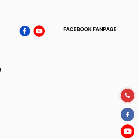
FACEBOOK FANPAGE
g