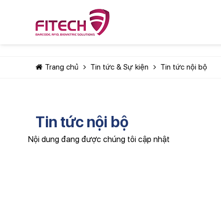
Trang chủ
Tin tức & Sự kiện
Tin tức nội bộ
Tin tức nội bộ
Nội dung đang được chúng tôi cập nhật