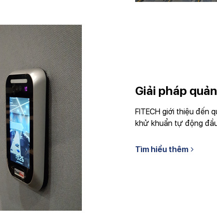
Giải pháp quản 
FITECH giới thiệu đến 
khử khuẩn tự động đầu 
Tìm hiểu thêm