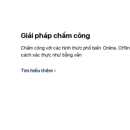
Giải pháp chấm công
Chấm công với các hình thức phổ biến: Online, Offli
cách xác thực như bằng vân
Tìm hiểu thêm