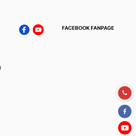
FACEBOOK FANPAGE
g