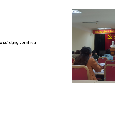
ne sử dụng với nhiểu