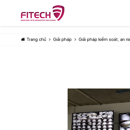
Trang chủ
Giải pháp
Giải pháp kiểm soát, an n