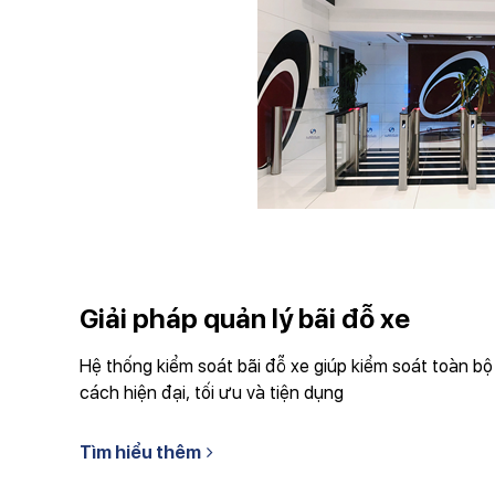
Giải pháp quản lý bãi đỗ xe
Hệ thống kiểm soát bãi đỗ xe giúp kiểm soát toàn b
cách hiện đại, tối ưu và tiện dụng
Tìm hiểu thêm