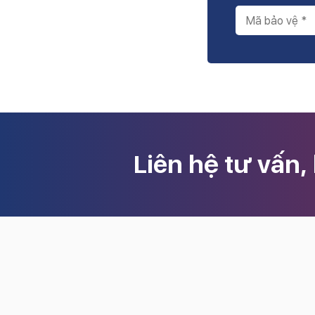
Liên hệ tư vấn,