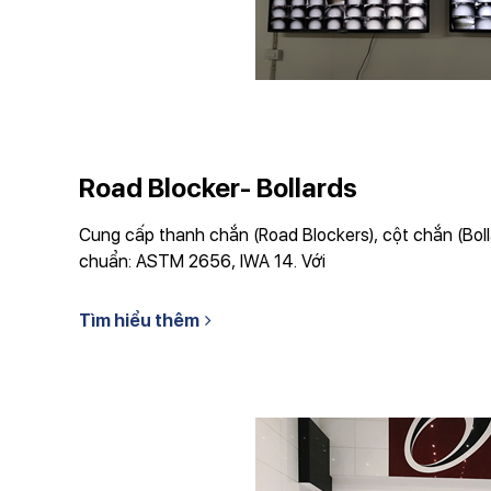
Road Blocker- Bollards
Cung cấp thanh chắn (Road Blockers), cột chắn (Boll
chuẩn: ASTM 2656, IWA 14. Với
Tìm hiểu thêm