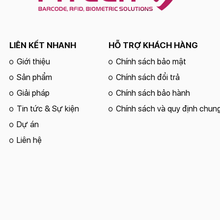
LIÊN KẾT NHANH
HỖ TRỢ KHÁCH HÀNG
Giới thiệu
Chính sách bảo mật
Sản phẩm
Chính sách đổi trả
Giải pháp
Chính sách bảo hành
Tin tức & Sự kiện
Chính sách và quy định chun
Dự án
Liên hệ