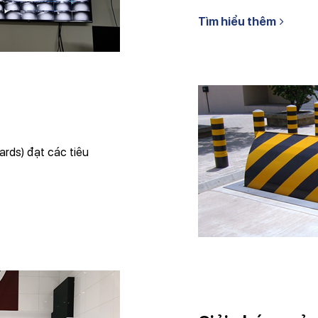
Tìm hiểu thêm
ards) đạt các tiêu