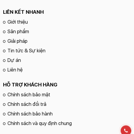
LIÊN KẾT NHANH
Giới thiệu
Sản phẩm
Giải pháp
Tin tức & Sự kiện
Dự án
Liên hệ
HỖ TRỢ KHÁCH HÀNG
Chính sách bảo mật
Chính sách đổi trả
Chính sách bảo hành
Chính sách và quy định chung