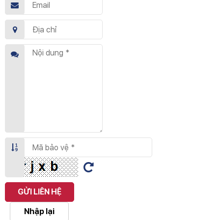
GỬI LIÊN HỆ
Nhập lại