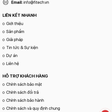
Email:
info@fitech.vn
LIÊN KẾT NHANH
Giới thiệu
Sản phẩm
Giải pháp
Tin tức & Sự kiện
Dự án
Liên hệ
HỖ TRỢ KHÁCH HÀNG
Chính sách bảo mật
Chính sách đổi trả
Chính sách bảo hành
Chính sách và quy định chung